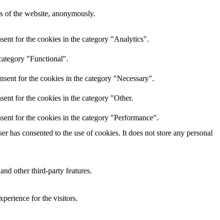
res of the website, anonymously.
ent for the cookies in the category "Analytics".
category "Functional".
nsent for the cookies in the category "Necessary".
ent for the cookies in the category "Other.
sent for the cookies in the category "Performance".
r has consented to the use of cookies. It does not store any personal
and other third-party features.
perience for the visitors.