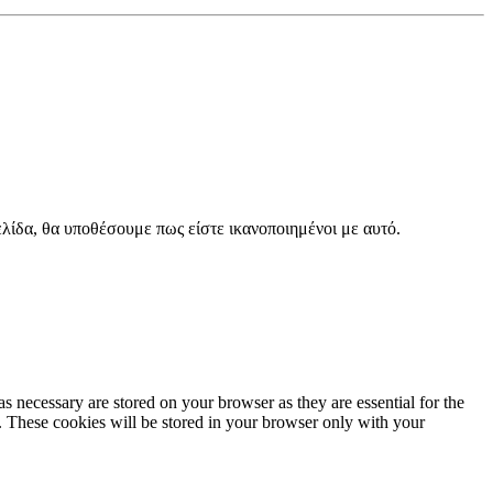
λίδα, θα υποθέσουμε πως είστε ικανοποιημένοι με αυτό.
s necessary are stored on your browser as they are essential for the
e. These cookies will be stored in your browser only with your