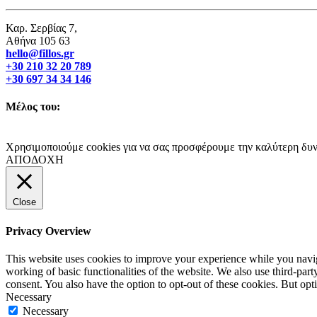
Καρ. Σερβίας 7,
Αθήνα 105 63
hello@fillos.gr
+30 210 32 20 789
+30 697 34 34 146
Μέλος του:
Χρησιμοποιούμε cookies για να σας προσφέρουμε την καλύτερη δυνα
ΑΠΟΔΟΧΗ
Close
Privacy Overview
This website uses cookies to improve your experience while you navigat
working of basic functionalities of the website. We also use third-pa
consent. You also have the option to opt-out of these cookies. But op
Necessary
Necessary