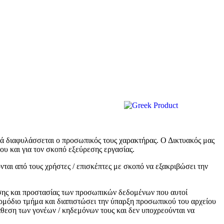
λλά διαφυλάσσεται ο προσωπικός τους χαρακτήρας. Ο Δικτυακός μας
ου και για τον σκοπό εξεύρεσης εργασίας.
νται από τους χρήστες / επισκέπτες με σκοπό να εξακριβώσει την
ρισης και προστασίας των προσωπικών δεδομένων που αυτοί
αρμόδιο τμήμα και διαπιστώσει την ύπαρξη προσωπικού του αρχείου
άθεση των γονέων / κηδεμόνων τους και δεν υποχρεούνται να