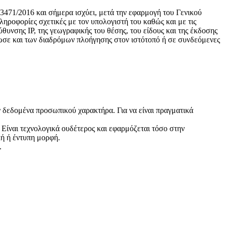
3471/2016 και σήμερα ισχύει, μετά την εφαρμογή του Γενικού
ηροφορίες σχετικές με τον υπολογιστή του καθώς και με τις
θυνσης IP, της γεωγραφικής του θέσης, του είδους και της έκδοσης
γνωσε και των διαδρόμων πλοήγησης στον ιστότοπό ή σε συνδεόμενες
 δεδομένα προσωπικού χαρακτήρα. Για να είναι πραγματικά
Είναι τεχνολογικά ουδέτερος και εφαρμόζεται τόσο στην
κή ή έντυπη μορφή.
.