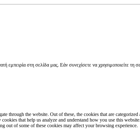
τή εμπειρία στη σελίδα μας. Εάν συνεχίσετε να χρησιμοποιείτε τη σε
e through the website. Out of these, the cookies that are categorized a
rty cookies that help us analyze and understand how you use this websit
ting out of some of these cookies may affect your browsing experience.